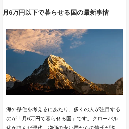
月6万円以下で暮らせる国の最新事情
海外移住を考えるにあたり、多くの人が注目する
のが「月6万円で暮らせる国」です。グローバル
化が進んだ現代、物価の安い国からの情報が溢