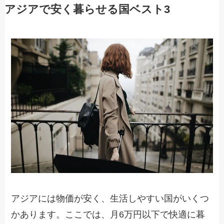
アジアで安く暮らせる国ベスト3
アジアには物価が安く、生活しやすい国がいくつ
かあります。ここでは、月6万円以下で快適に暮