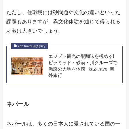
ただし、住環境には砂問題や文化の違いといった
課題もありますが、異文化体験を通じて得られる
刺激は大きいでしょう。
kaz-travel 海外旅行
エジプト観光の醍醐味を極める!
ピラミッド・砂漠・川クルーズで
魅惑の大地を体感 | kaz-travel 海
外旅行
ネパール
ネパールは、多くの日本人に愛されている国の一