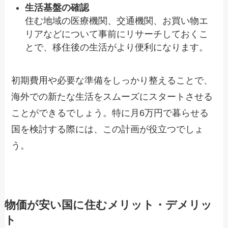
生活基盤の確認
住む地域の医療機関、交通機関、お買い物エ
リアなどについて事前にリサーチしておくこ
とで、移住後の生活がより便利になります。
初期費用や必要な準備をしっかり整えることで、
海外での新たな生活をスムーズにスタートさせる
ことができるでしょう。特に月6万円で暮らせる
国を検討する際には、この計画が役立つでしょ
う。
物価が安い国に住むメリット・デメリッ
ト