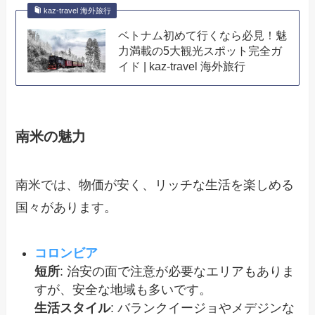
kaz-travel 海外旅行
ベトナム初めて行くなら必見！魅
力満載の5大観光スポット完全ガ
イド | kaz-travel 海外旅行
南米の魅力
南米では、物価が安く、リッチな生活を楽しめる
国々があります。
コロンビア
短所
: 治安の面で注意が必要なエリアもありま
すが、安全な地域も多いです。
生活スタイル
: バランクイージョやメデジンな