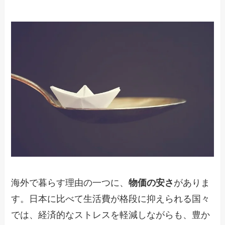
海外で暮らす理由の一つに、
物価の安さ
がありま
す。日本に比べて生活費が格段に抑えられる国々
では、経済的なストレスを軽減しながらも、豊か