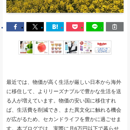
最近では、物価が高く生活が厳しい日本から海外
に移住して、よりリーズナブルで豊かな生活を送
る人が増えています。物価の安い国に移住すれ
ば、生活費を削減でき、また異文化に触れる機会
が広がるため、セカンドライフを豊かに過ごせま
す。本ブログでは、実際に月6万円以下で暮らせ