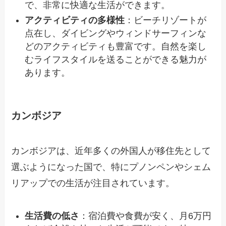
で、非常に快適な生活ができます。
アクティビティの多様性
：ビーチリゾートが
点在し、ダイビングやウィンドサーフィンな
どのアクティビティも豊富です。自然を楽し
むライフスタイルを送ることができる魅力が
あります。
カンボジア
カンボジアは、近年多くの外国人が移住先として
選ぶようになった国で、特にプノンペンやシェム
リアップでの生活が注目されています。
生活費の低さ
：宿泊費や食費が安く、月6万円