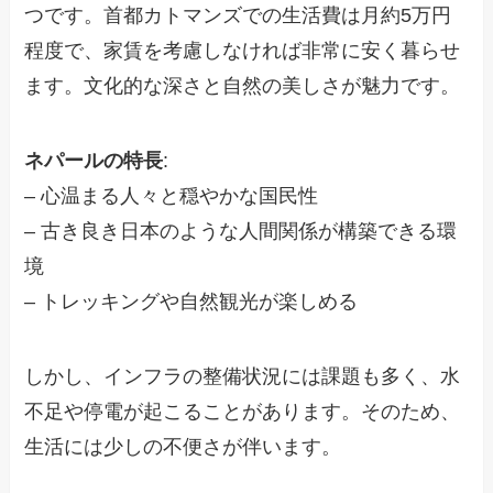
つです。首都カトマンズでの生活費は月約5万円
程度で、家賃を考慮しなければ非常に安く暮らせ
ます。文化的な深さと自然の美しさが魅力です。
ネパールの特長
:
– 心温まる人々と穏やかな国民性
– 古き良き日本のような人間関係が構築できる環
境
– トレッキングや自然観光が楽しめる
しかし、インフラの整備状況には課題も多く、水
不足や停電が起こることがあります。そのため、
生活には少しの不便さが伴います。