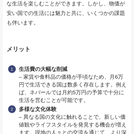
な生活を楽しむことができます。しかし、物価が
安い国での生活には魅力と共に、いくつかの課題
も伴います。
メリット
生活費の大幅な削減
– 家賃や食料品の価格が手頃なため、月6万
円で生活できる国は数多く存在します。例え
ば、ネパールでは月約5万円の予算で十分に
生活を営むことが可能です。
多様な文化体験
– 異なる国の文化に触れることで、新しい価
値観やライフスタイルを発見する機会が増え
ます。現地の人々との交流を通じて、より深