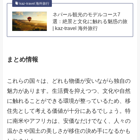
kaz-travel 海外旅行
ネパール観光のモデルコース7
選：絶景と文化に触れる魅惑の旅
| kaz-travel 海外旅行
まとめ情報
これらの国々は、どれも物価が安いながら独自の
魅力があります。生活費を抑えつつ、文化や自然
に触れることができる環境が整っているため、移
住先として考える価値が十分にあるでしょう。特
に南米やアフリカは、安価なだけでなく、人々の
温かさや国土の美しさが移住の決め手になるかも