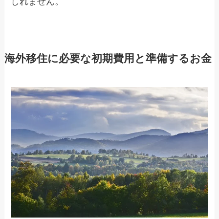
しれません。
海外移住に必要な初期費用と準備するお金