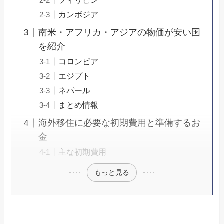
フィリピン
カンボジア
南米・アフリカ・アジアの物価が安い国
を紹介
コロンビア
エジプト
ネパール
まとめ情報
海外移住に必要な初期費用と準備するお
金
主な初期費用
もっと見る