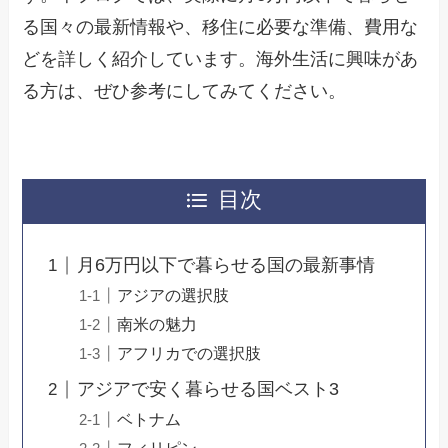
る国々の最新情報や、移住に必要な準備、費用な
どを詳しく紹介しています。海外生活に興味があ
る方は、ぜひ参考にしてみてください。
目次
月6万円以下で暮らせる国の最新事情
アジアの選択肢
南米の魅力
アフリカでの選択肢
アジアで安く暮らせる国ベスト3
ベトナム