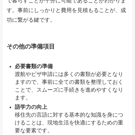
で暮らすことが十分に可能であることがわかりま
す。事前にしっかりと費用を見積もることが、成
功に繋がる鍵です。
その他の準備項目
必要書類の準備
渡航やビザ申請には多くの書類が必要となり
ますので、事前に全ての書類を整理しておく
ことで、スムーズに手続きを進めやすくなり
ます。
語学力の向上
移住先の言語に対する基本的な知識を身につ
けることは、現地生活を快適にするための重
要な要素です。