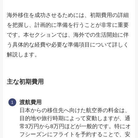
海外移住を成功させるためには、初期費用の詳細
を把握し、計画的に準備を行うことが非常に重要
です。本セクションでは、海外での生活開始に伴
う具体的な経費や必要な準備項目について詳しく
解説します。
主な初期費用
渡航費用
日本からの移住先へ向けた航空券の料金は、
目的地や旅行時期によって変動しますが、通
常3万円から8万円ほどが一般的です。特にオ
フシーズンにフライトを予約することで、安