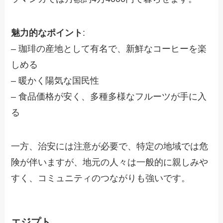
魅力的なポイント
:
– 珈琲の産地として有名で、新鮮なコーヒーを楽
しめる
– 暖かく陽気な国民性
– 食品価格が安く、多種多様なフルーツが手に入
る
一方、治安には注意が必要で、特定の地域では危
険が伴いますが、地元の人々は一般的に親しみや
すく、コミュニティのつながりも強いです。
エジプト