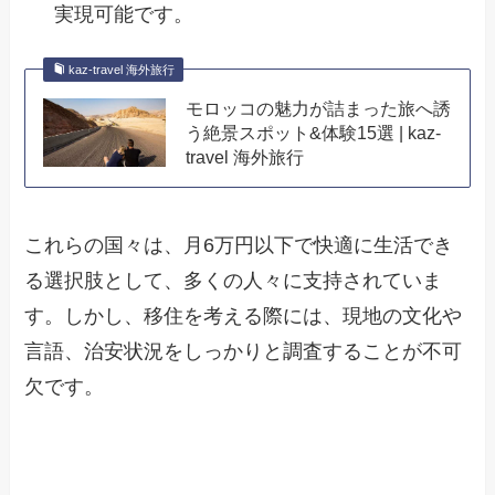
実現可能です。
kaz-travel 海外旅行
モロッコの魅力が詰まった旅へ誘
う絶景スポット&体験15選 | kaz-
travel 海外旅行
これらの国々は、月6万円以下で快適に生活でき
る選択肢として、多くの人々に支持されていま
す。しかし、移住を考える際には、現地の文化や
言語、治安状況をしっかりと調査することが不可
欠です。