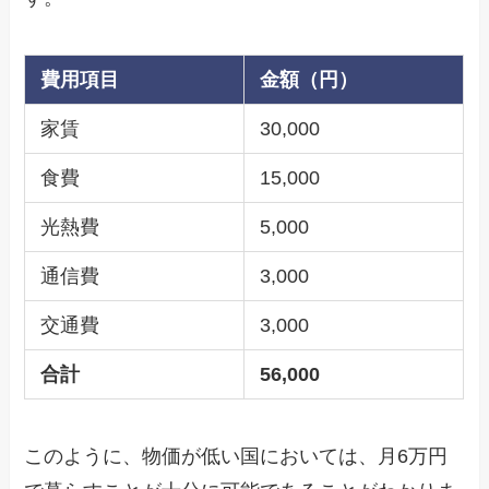
費用項目
金額（円）
家賃
30,000
食費
15,000
光熱費
5,000
通信費
3,000
交通費
3,000
合計
56,000
このように、物価が低い国においては、月6万円