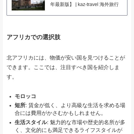
年最新版】 | kaz-travel 海外旅行
アフリカでの選択肢
北アフリカには、物価が安い国を見つけることが
できます。ここでは、注目すべき国を紹介しま
す。
モロッコ
短所
: 賃金が低く、より高級な生活を求める場
合には費用がかさむかもしれません。
生活スタイル
: 魅力的な市場や歴史的名所が多
く、文化的にも満足できるライフスタイルが