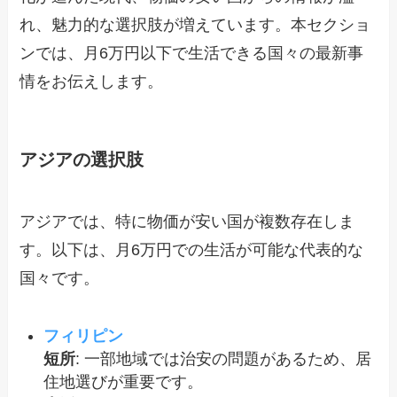
れ、魅力的な選択肢が増えています。本セクショ
ンでは、月6万円以下で生活できる国々の最新事
情をお伝えします。
アジアの選択肢
アジアでは、特に物価が安い国が複数存在しま
す。以下は、月6万円での生活が可能な代表的な
国々です。
フィリピン
短所
: 一部地域では治安の問題があるため、居
住地選びが重要です。