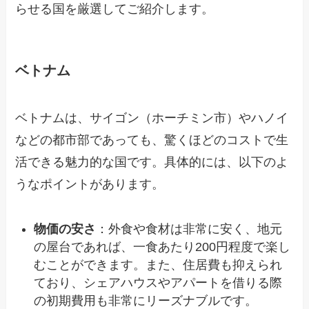
らせる国を厳選してご紹介します。
ベトナム
ベトナムは、サイゴン（ホーチミン市）やハノイ
などの都市部であっても、驚くほどのコストで生
活できる魅力的な国です。具体的には、以下のよ
うなポイントがあります。
物価の安さ
：外食や食材は非常に安く、地元
の屋台であれば、一食あたり200円程度で楽し
むことができます。また、住居費も抑えられ
ており、シェアハウスやアパートを借りる際
の初期費用も非常にリーズナブルです。