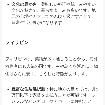
文化の豊かさ
：美味しい料理や親しみやすい
文化が魅力で、暮らす楽しみも多いです。地
元の市場やカフェでのんびり過ごすことで、
日常生活が豊かになります。
フィリピン
フィリピンは、英語が広く通じることから、海外
移住者にも人気の国です。村や島々を巡れば、物
価はさらに安く、こうした特徴があります。
豊富な住居選択肢
：特に地方の島々では、月5
万円以下で家賃を支払うことが可能です。シ
ンプルなバンガローやアパートに住むこと