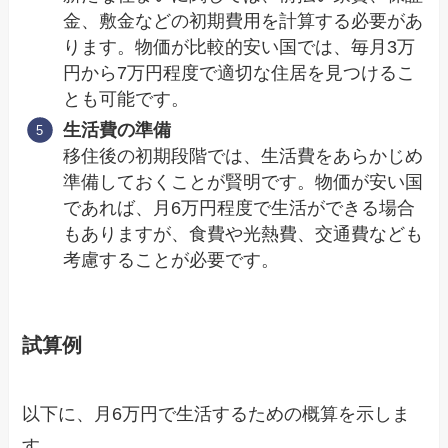
金、敷金などの初期費用を計算する必要があ
ります。物価が比較的安い国では、毎月3万
円から7万円程度で適切な住居を見つけるこ
とも可能です。
生活費の準備
移住後の初期段階では、生活費をあらかじめ
準備しておくことが賢明です。物価が安い国
であれば、月6万円程度で生活ができる場合
もありますが、食費や光熱費、交通費なども
考慮することが必要です。
試算例
以下に、月6万円で生活するための概算を示しま
す。