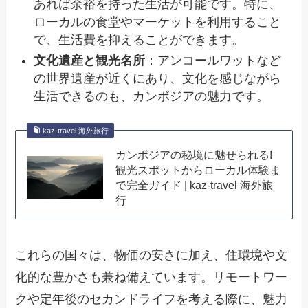
あれば余裕を持った生活が可能です。特に、
ローカルの食堂やマーケットを利用すること
で、生活費を抑えることができます。
文化遺産と観光名所
：アンコールワットなど
の世界遺産が近くにあり、文化を感じながら
生活できるのも、カンボジアの魅力です。
kaz-travel 海外旅行
カンボジアの秘境に魅せられる!
観光スポットからローカル体験ま
で完全ガイド | kaz-travel 海外旅
行
これらの国々は、物価の安さに加え、住環境や文
化的な豊かさも兼ね備えています。リモートワー
クや定年後のセカンドライフを考える際に、魅力