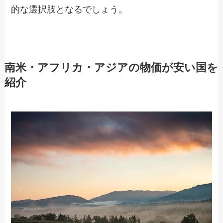
的な選択肢となるでしょう。
南米・アフリカ・アジアの物価が安い国を
紹介