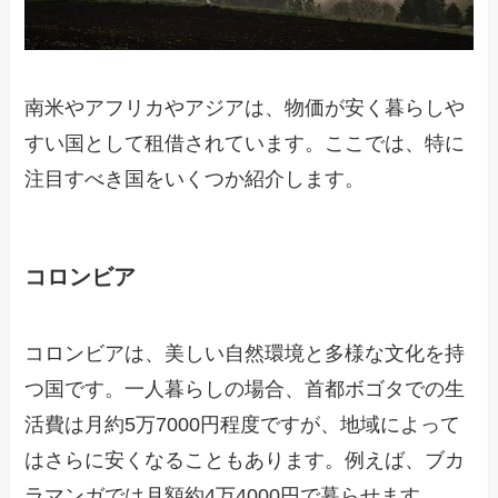
南米やアフリカやアジアは、物価が安く暮らしや
すい国として租借されています。ここでは、特に
注目すべき国をいくつか紹介します。
コロンビア
コロンビアは、美しい自然環境と多様な文化を持
つ国です。一人暮らしの場合、首都ボゴタでの生
活費は月約5万7000円程度ですが、地域によって
はさらに安くなることもあります。例えば、ブカ
ラマンガでは月額約4万4000円で暮らせます。